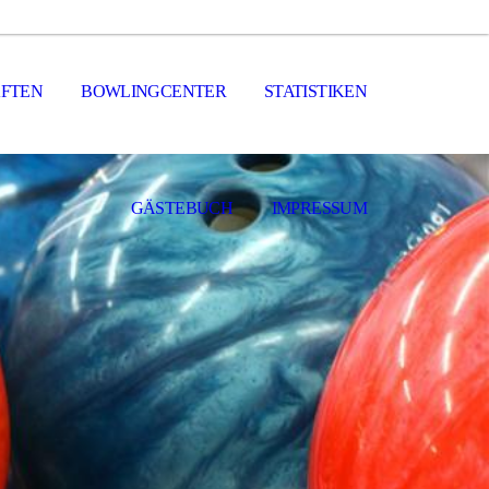
FTEN
BOWLINGCENTER
STATISTIKEN
GÄSTEBUCH
IMPRESSUM