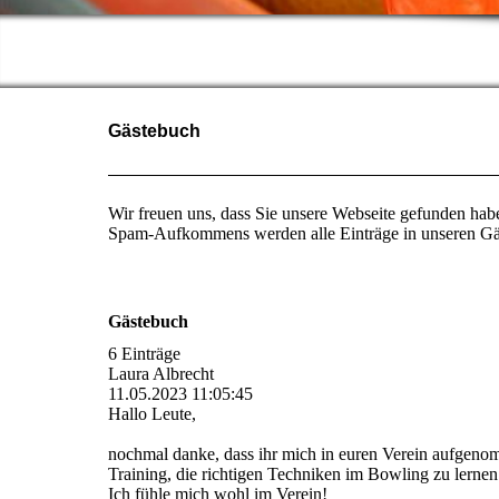
Gästebuch
Wir freuen uns, dass Sie unsere Webseite gefunden hab
Spam-Aufkommens werden alle Einträge in unseren Gäst
Gästebuch
6 Einträge
Laura Albrecht
11.05.2023
11:05:45
Hallo Leute,
nochmal danke, dass ihr mich in euren Verein aufgenomm
Training, die richtigen Techniken im Bowling zu lernen 
Ich fühle mich wohl im Verein!