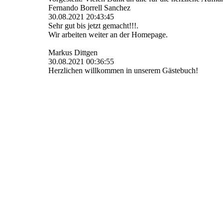
Fernando Borrell Sanchez
30.08.2021
20:43:45
Sehr gut bis jetzt gemacht!!!.
Wir arbeiten weiter an der Homepage.
Markus Dittgen
30.08.2021
00:36:55
Herzlichen willkommen in unserem Gästebuch!