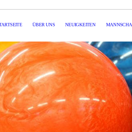
TARTSEITE
ÜBER UNS
NEUIGKEITEN
MANNSCHA